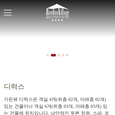
BOOK NOW
디럭스
가든뷰 디럭스은 객실 4개(위층 02개, 아래층 02개)
있는 건물이나 객실 6개(위층 03개, 아래층 03개) 있
는 건물에 위치입니다. 낭만적인 푸른 정원, 스파, 조