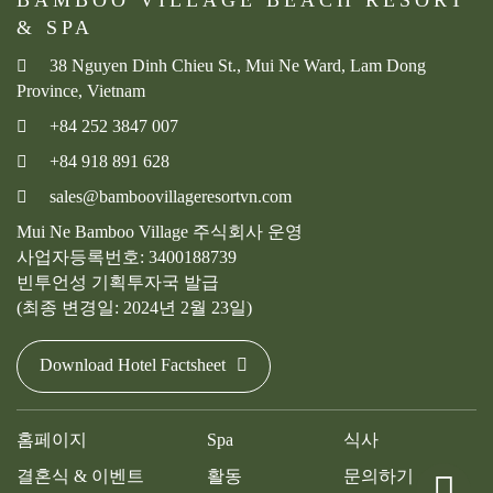
& SPA
38 Nguyen Dinh Chieu St., Mui Ne Ward, Lam Dong
Province, Vietnam
+84 252 3847 007
+84 918 891 628
sales@bamboovillageresortvn.com
Mui Ne Bamboo Village 주식회사 운영
사업자등록번호: 3400188739
빈투언성 기획투자국 발급
(최종 변경일: 2024년 2월 23일)
Download Hotel Factsheet
홈페이지
Spa
식사
결혼식 & 이벤트
활동
문의하기