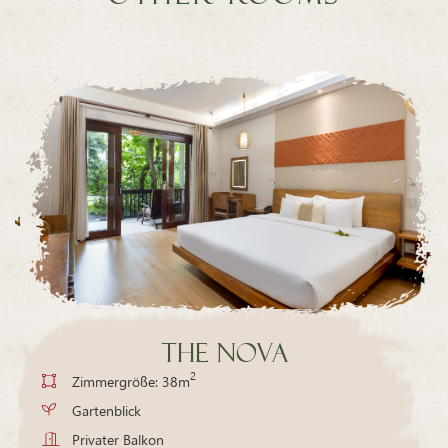
The Nova
2
Zimmergröße: 38m
Gartenblick
Privater Balkon