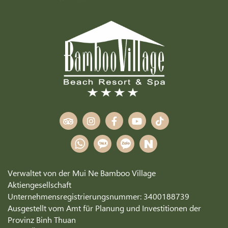
Verwaltet von der Mui Ne Bamboo Village
Aktiengesellschaft
Unternehmensregistrierungsnummer: 3400188739
Ausgestellt vom Amt für Planung und Investitionen der
Provinz Binh Thuan