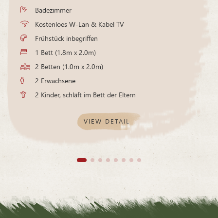
Badezimmer
Kostenloes W-Lan & Kabel TV
Frühstück inbegriffen
1 Bett (1.8m x 2.0m)
2 Betten (1.0m x 2.0m)
2 Erwachsene
2 Kinder, schläft im Bett der Eltern
VIEW DETAIL